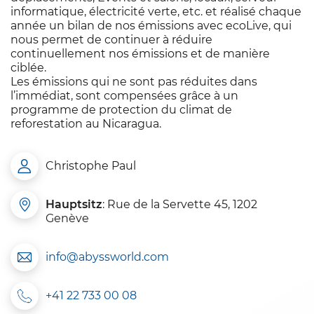
informatique, électricité verte, etc. et réalisé chaque
année un bilan de nos émissions avec ecoLive, qui
nous permet de continuer à réduire
continuellement nos émissions et de manière
ciblée.
Les émissions qui ne sont pas réduites dans
l’immédiat, sont compensées grâce à un
programme de protection du climat de
reforestation au Nicaragua.
Christophe Paul
Hauptsitz
: Rue de la Servette 45, 1202
Genève
info@abyssworld.com
+41 22 733 00 08