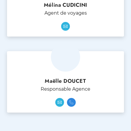
Mélina CUDICINI
Agent de voyages
Maëlle DOUCET
Responsable Agence