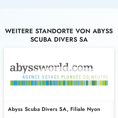
WEITERE STANDORTE VON ABYSS
SCUBA DIVERS SA
Abyss Scuba Divers SA, Filiale Nyon