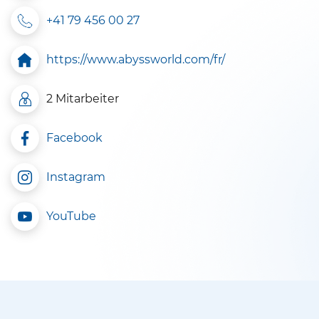
+41 79 456 00 27
https://www.abyssworld.com/fr/
2 Mitarbeiter
Facebook
Instagram
YouTube