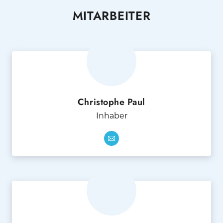
MITARBEITER
Christophe Paul
Inhaber