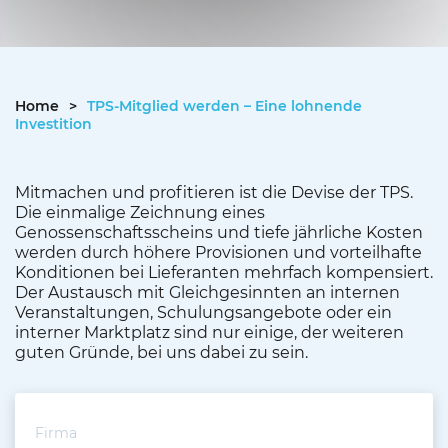
Home
>
TPS-Mitglied werden – Eine lohnende
Investition
Mitmachen und profitieren ist die Devise der TPS.
Die einmalige Zeichnung eines
Genossenschaftsscheins und tiefe jährliche Kosten
werden durch höhere Provisionen und vorteilhafte
Konditionen bei Lieferanten mehrfach kompensiert.
Der Austausch mit Gleichgesinnten an internen
Veranstaltungen, Schulungsangebote oder ein
interner Marktplatz sind nur einige, der weiteren
guten Gründe, bei uns dabei zu sein.