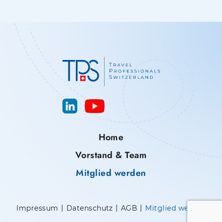
Home
Vorstand & Team
Mitglied werden
Impressum
Datenschutz
AGB
Mitglied werden