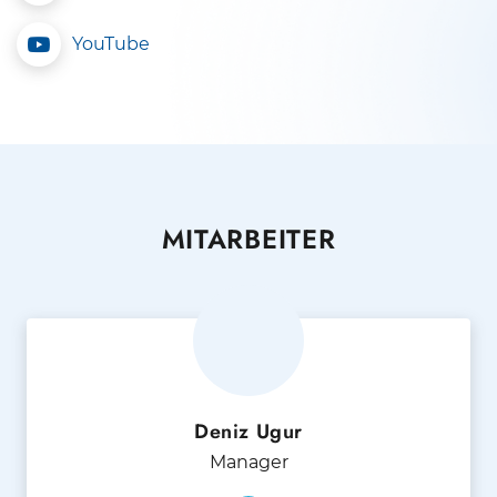
YouTube
MITARBEITER
Deniz Ugur
Manager