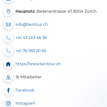
Hauptsitz
: Badenerstrasse 47, 8004 Zürich
info@bentour.ch
+41 43 243 46 36
+41 76 583 20 66
https://www.bentour.ch
16 Mitarbeiter
Facebook
Instagram