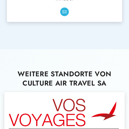
WEITERE STANDORTE VON
CULTURE AIR TRAVEL SA