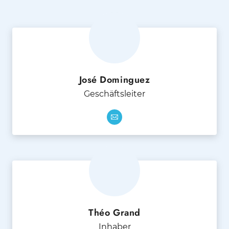
José Dominguez
Geschäftsleiter
Théo Grand
Inhaber