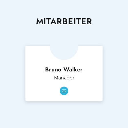
MITARBEITER
Bruno Walker
Manager