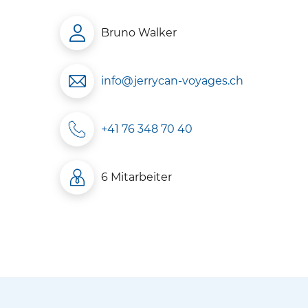
Bruno Walker
info@jerrycan-voyages.ch
+41 76 348 70 40
6 Mitarbeiter