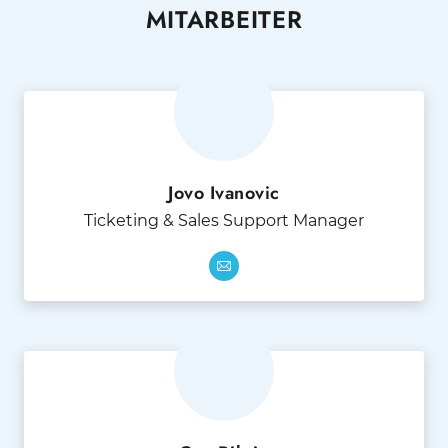
MITARBEITER
Jovo Ivanovic
Ticketing & Sales Support Manager