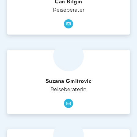
Can Bilgin
Reiseberater
Suzana Gmitrovic
Reiseberaterin