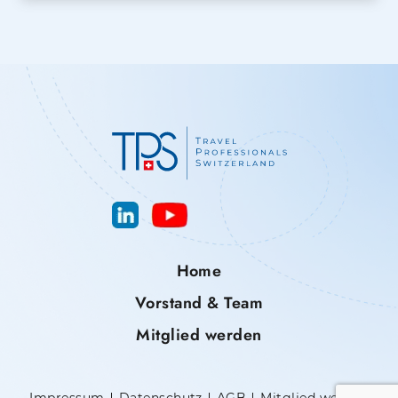
Home
Vorstand & Team
Mitglied werden