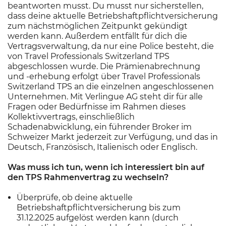
beantworten musst. Du musst nur sicherstellen,
dass deine aktuelle Betriebshaftpflichtversicherung
zum nächstmöglichen Zeitpunkt gekündigt
werden kann. Außerdem entfällt für dich die
Vertragsverwaltung, da nur eine Police besteht, die
von Travel Professionals Switzerland TPS
abgeschlossen wurde. Die Prämienabrechnung
und -erhebung erfolgt über Travel Professionals
Switzerland TPS an die einzelnen angeschlossenen
Unternehmen. Mit Verlingue AG steht dir für alle
Fragen oder Bedürfnisse im Rahmen dieses
Kollektivvertrags, einschließlich
Schadenabwicklung, ein führender Broker im
Schweizer Markt jederzeit zur Verfügung, und das in
Deutsch, Französisch, Italienisch oder Englisch.
Was muss ich tun, wenn ich interessiert bin auf
den TPS Rahmenvertrag zu wechseln?
Überprüfe, ob deine aktuelle
Betriebshaftpflichtversicherung bis zum
31.12.2025 aufgelöst werden kann (durch