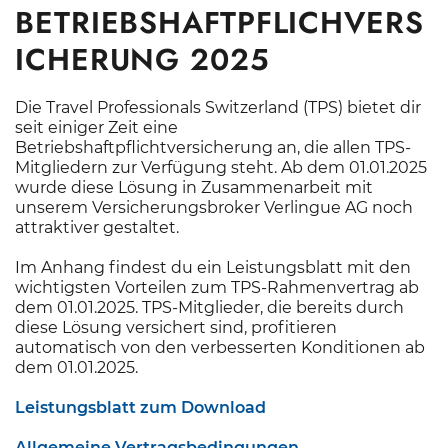
BETRIEBSHAFTPFLICHVERS
ICHERUNG 2025
Die Travel Professionals Switzerland (TPS) bietet dir
seit einiger Zeit eine
Betriebshaftpflichtversicherung an, die allen TPS-
Mitgliedern zur Verfügung steht. Ab dem 01.01.2025
wurde diese Lösung in Zusammenarbeit mit
unserem Versicherungsbroker Verlingue AG noch
attraktiver gestaltet.
Im Anhang findest du ein Leistungsblatt mit den
wichtigsten Vorteilen zum TPS-Rahmenvertrag ab
dem 01.01.2025. TPS-Mitglieder, die bereits durch
diese Lösung versichert sind, profitieren
automatisch von den verbesserten Konditionen ab
dem 01.01.2025.
Leistungsblatt zum Download
Allgemeine Vertragsbedingungen