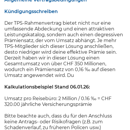
Kündigungsschreiben
Der TPS-Rahmenvertrag bietet nicht nur eine
umfassende Abdeckung und einen attraktiven
Leistungskatalog, sondern auch einen degressiven
Prämiensatz, der vom Umsatz abhängt. Je mehr
TPS-Mitglieder sich dieser Lösung anschließen,
desto niedriger wird deine effektive Prämie sein.
Derzeit haben wir in dieser Lösung einen
Gesamtumsatz von über CHF 350 Millionen,
wodurch ein Prämiensatz von 0,16 ‰ auf diesen
Umsatz angewendet wird. Du
Kalkulationsbeispiel Stand 06.01.26:
Umsatz pro Reisebüro: 2 Million / 0.16 ‰ = CHF
320.00 jährliche Versicherungsprämie
Bitte beachte auch, dass du für den Anschluss
keine Antrags- oder Risikofragen (z.B. zum
Schadenverlauf, zu früheren Policen usw.)