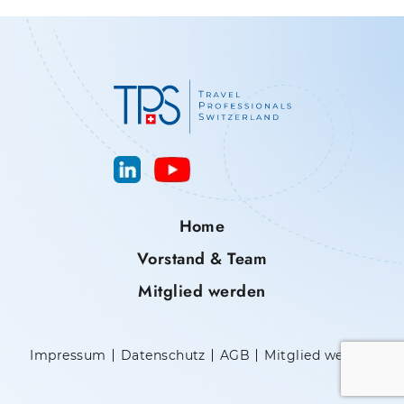
Home
Vorstand & Team
Mitglied werden
Impressum
Datenschutz
AGB
Mitglied werden