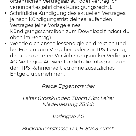
ordentlichen Vertragsablauf oder vertraglich
vereinbartes jährliches Kündigungsrecht).
Schriftliche Kündigung des aktuellen Vertrages,
je nach Kündigungsfrist deines laufenden
Vertrages (eine Vorlage eines
Kündigungsschreiben zum Download findest du
oben im Beitrag)
Wende dich anschliessend gleich direkt an und
bei Fragen zum Vorgehen oder zur TPS-Lösung,
direkt an unseren Versicherungsbroker Verlingue
AG. Verlingue AG wird für dich die Integration in
den TPS Rahmenvertrag ohne zusätzliches
Entgeld übernehmen.
Pascal Eggenschwiler
Leiter Grosskunden Zürich / Stv. Leiter
Niederlassung Zürich
Verlingue AG
Buckhauserstrasse 17, CH-8048 Zürich