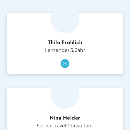
Thilo Fröhlich
Lernender 3. Jahr
Nina Heider
Senior Travel Consultant