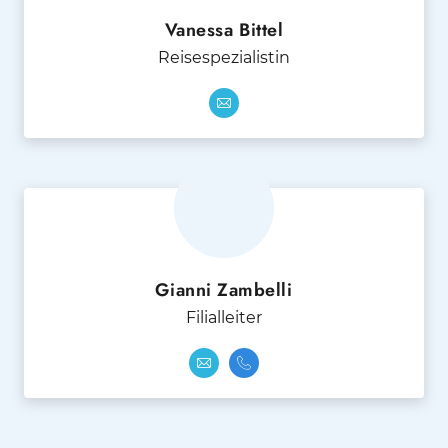
Vanessa Bittel
Reisespezialistin
Gianni Zambelli
Filialleiter