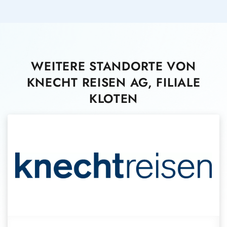
WEITERE STANDORTE VON
KNECHT REISEN AG, FILIALE
KLOTEN