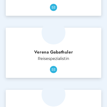
Verena Gabathuler
Reisespezialistin