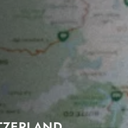
TZERLAND