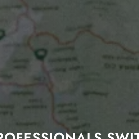
PROFESSIONALS SWI