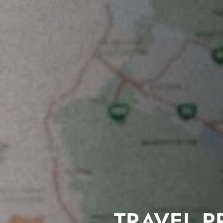
TRAVEL 