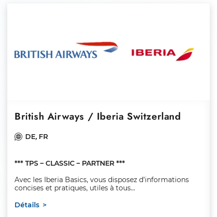
British Airways / Iberia Switzerland
DE
,
FR
*** TPS – CLASSIC – PARTNER ***
Avec les Iberia Basics, vous disposez d’informations
concises et pratiques, utiles à tous...
Détails