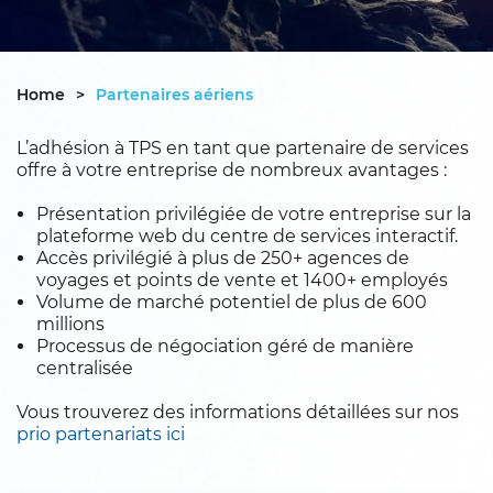
Home
>
Partenaires aériens
L’adhésion à TPS en tant que partenaire de services
offre à votre entreprise de nombreux avantages :
Présentation privilégiée de votre entreprise sur la
plateforme web du centre de services interactif.
Accès privilégié à plus de 250+ agences de
voyages et points de vente et 1400+ employés
Volume de marché potentiel de plus de 600
millions
Processus de négociation géré de manière
centralisée
Vous trouverez des informations détaillées sur nos
prio partenariats ici