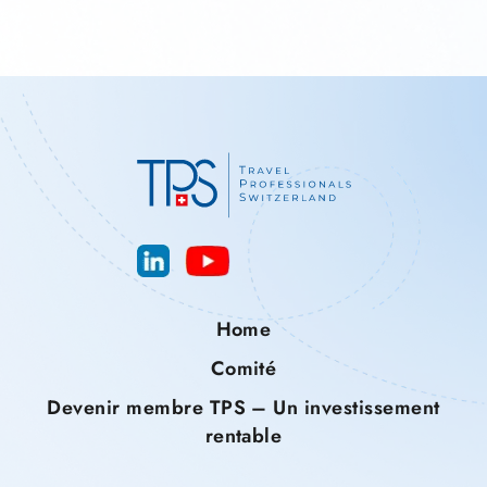
Home
Comité
Devenir membre TPS – Un investissement
rentable