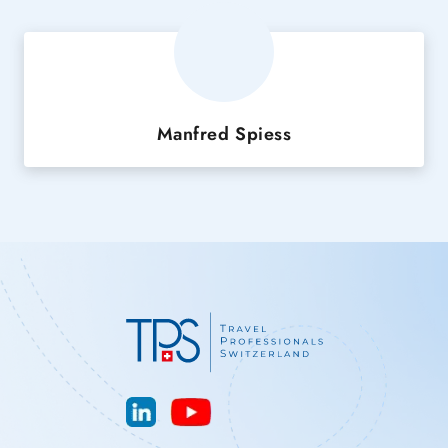
Manfred Spiess