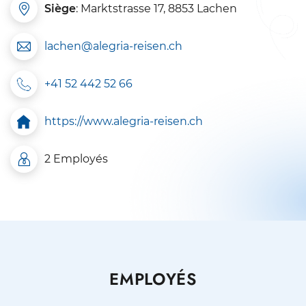
Siège
: Marktstrasse 17, 8853 Lachen
lachen@alegria-reisen.ch
+41 52 442 52 66
https://www.alegria-reisen.ch
2 Employés
EMPLOYÉS