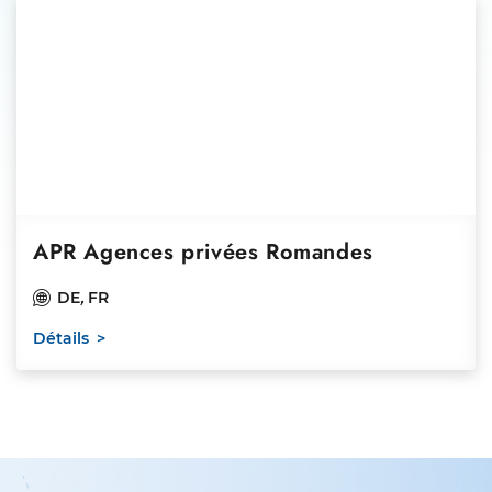
APR Agences privées Romandes
DE
,
FR
Détails