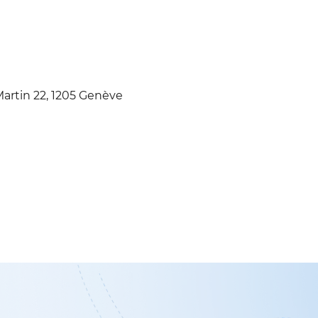
Martin 22, 1205 Genève