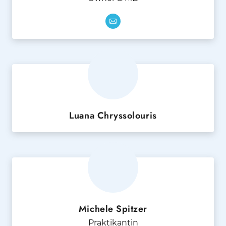
Luana Chryssolouris
Michele Spitzer
Praktikantin