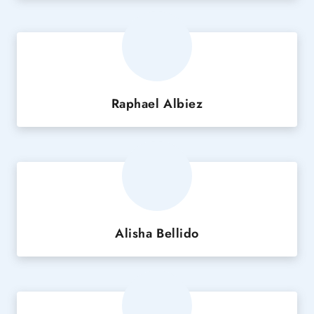
Raphael Albiez
Alisha Bellido