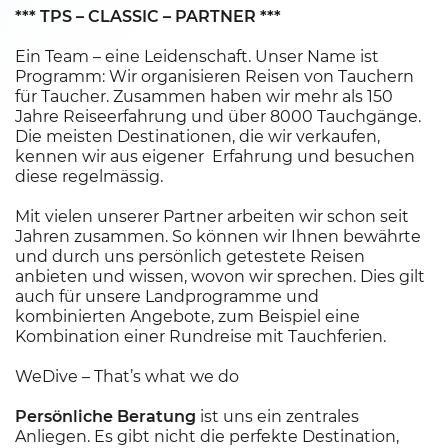
*** TPS – CLASSIC – PARTNER ***
Ein Team – eine Leidenschaft. Unser Name ist
Programm: Wir organisieren Reisen von Tauchern
für Taucher. Zusammen haben wir mehr als 150
Jahre Reiseerfahrung und über 8000 Tauchgänge.
Die meisten Destinationen, die wir verkaufen,
kennen wir aus eigener Erfahrung und besuchen
diese regelmässig.
Mit vielen unserer Partner arbeiten wir schon seit
Jahren zusammen. So können wir Ihnen bewährte
und durch uns persönlich getestete Reisen
anbieten und wissen, wovon wir sprechen. Dies gilt
auch für unsere Landprogramme und
kombinierten Angebote, zum Beispiel eine
Kombination einer Rundreise mit Tauchferien.
WeDive – That’s what we do
Persönliche Beratung
ist uns ein zentrales
Anliegen. Es gibt nicht die perfekte Destination,