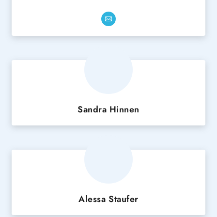
Sandra Hinnen
Alessa Staufer