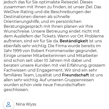
jedoch das für Sie optimalste Reiseziel. Dieses
zusammen mit Ihnen zu finden, ist unser Ziel. Das
WeDive-Rating und die Beschreibungen der
Destinationen dienen als schnelle
Orientierungshilfe, und im persönlichen
Beratungsgespräch mit Ihnen planen wir Ihre
Wunschreise. Unsere Betreuung endet nicht mit
dem Ausliefern der Tickets. Wenn vor Ort Probleme
auftreten, sind wir für Sie da.
Beständigkeit
ist uns
ebenfalls sehr wichtig. Die Firma wurde bereits im
Jahr 1999 von Robert Frommenwiler gegründet.
Einige unserer Mitarbeiterinnen und Mitarbeiter
sind schon seit über 10 Jahren mit dabei und
beraten unsere Kunden mit viel Erfahrung, grossem
Fachwissen und Engagement. Wir sind ein sehr
familiäres Team, Loyalität und
Freundschaft
ist uns
allen sehr wichtig. Auf unseren Gruppenreisen
wurden schon viele neue Freundschaften
geschlossen.
Nina Wyss