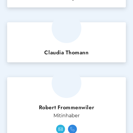
Claudia Thomann
Robert Frommenwiler
Mitinhaber