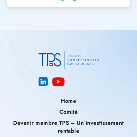
Home
Comité
Devenir membre TPS – Un investissement
rentable